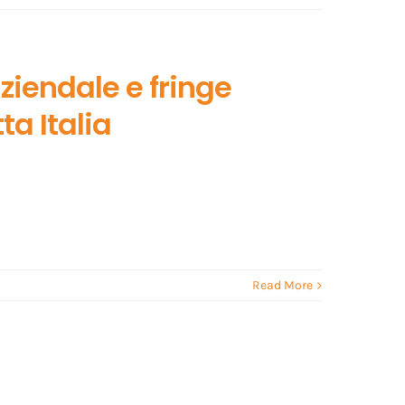
ziendale e fringe
ta Italia
Read More