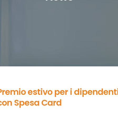
Premio estivo per i dipendent
con Spesa Card