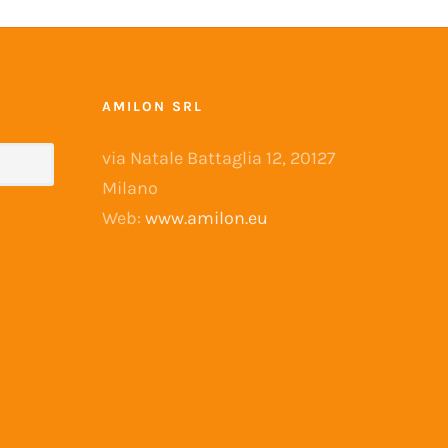
AMILON SRL
via Natale Battaglia 12, 20127
Milano
Web:
www.amilon.eu