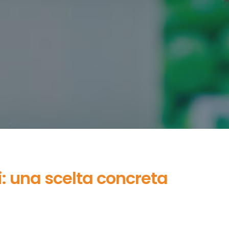
i: una scelta concreta